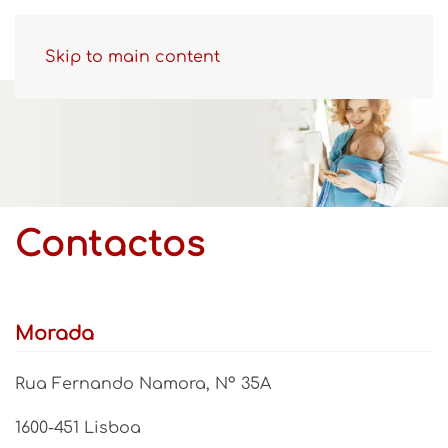
Skip to main content
Contactos
Morada
Rua Fernando Namora, Nº 35A
1600-451 Lisboa