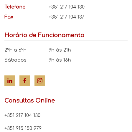
Telefone
+351 217 104 130
Fax
+351 217 104 137
Horário de Funcionamento
2ªF a 6ªF
9h às 21h
Sábados
9h às 16h
Consultas Online
+351 217 104 130
+351 915 150 979