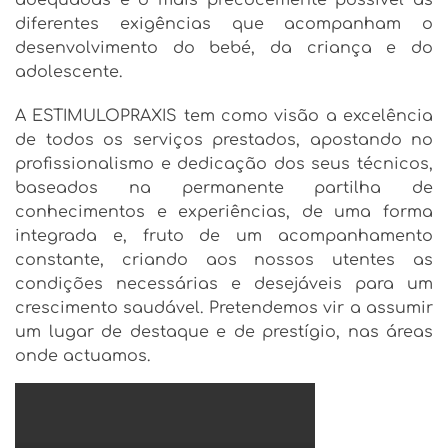
diferentes exigências que acompanham o
desenvolvimento do bebé, da criança e do
adolescente.
A ESTIMULOPRAXIS tem como visão a excelência
de todos os serviços prestados, apostando no
profissionalismo e dedicação dos seus técnicos,
baseados na permanente partilha de
conhecimentos e experiências, de uma forma
integrada e, fruto de um acompanhamento
constante, criando aos nossos utentes as
condições necessárias e desejáveis para um
crescimento saudável. Pretendemos vir a assumir
um lugar de destaque e de prestígio, nas áreas
onde actuamos.