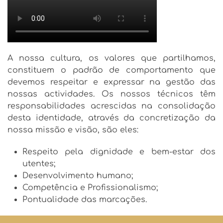
A nossa cultura, os valores que partilhamos,
constituem o padrão de comportamento que
devemos respeitar e expressar na gestão das
nossas actividades. Os nossos técnicos têm
responsabilidades acrescidas na consolidação
desta identidade, através da concretização da
nossa missão e visão, são eles:
Respeito pela dignidade e bem-estar dos
utentes;
Desenvolvimento humano;
Competência e Profissionalismo;
Pontualidade das marcações.