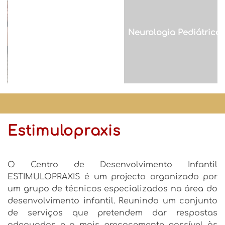
Sono
Estimulopraxis
O Centro de Desenvolvimento Infantil
ESTIMULOPRAXIS é um projecto organizado por
um grupo de técnicos especializados na área do
desenvolvimento infantil. Reunindo um conjunto
de serviços que pretendem dar respostas
adequadas e o mais precocemente possível às