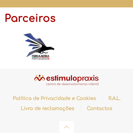
Parceiros
Política de Privacidade e Cookies
R.A.L.
Livro de reclamações
Contactos